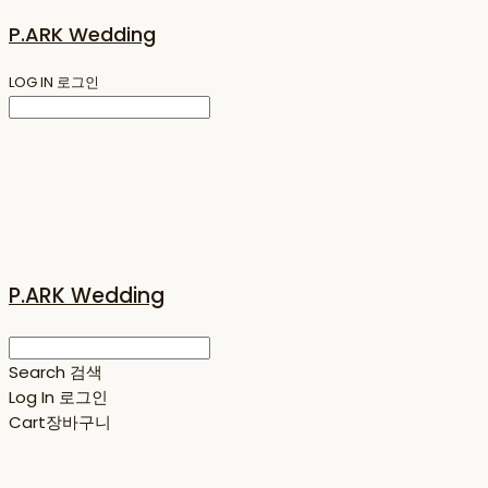
P.ARK Wedding
LOG IN
로그인
P.ARK Wedding
Search
검색
Log In
로그인
Cart
장바구니