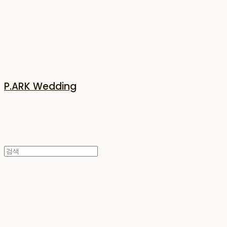
P.ARK Wedding