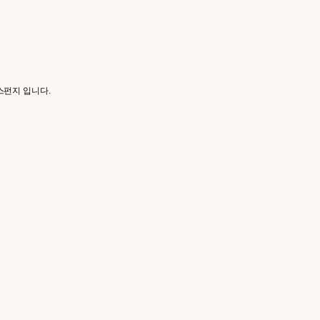
스펀지 입니다.