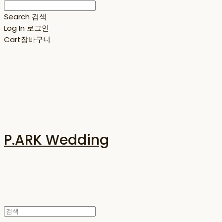
Search
검색
Log In
로그인
Cart
장바구니
P.ARK Wedding