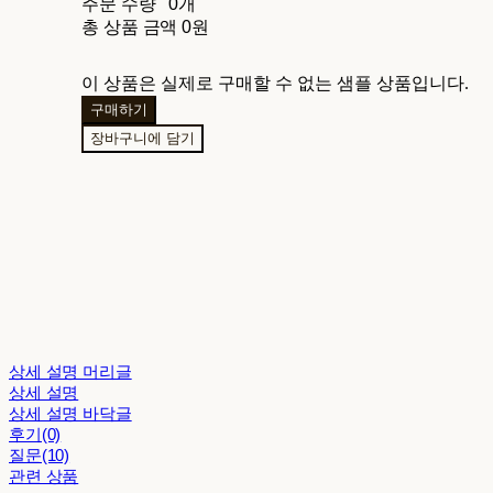
주문 수량
0개
총 상품 금액
0원
이 상품은 실제로 구매할 수 없는 샘플 상품입니다.
구매하기
장바구니에 담기
상세 설명 머리글
상세 설명
상세 설명 바닥글
후기(0)
질문(10)
관련 상품