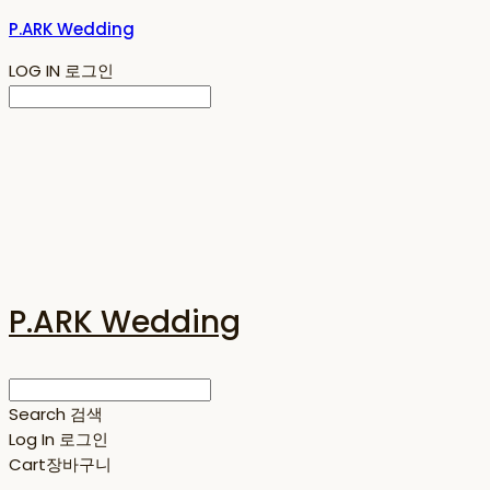
P.ARK Wedding
LOG IN
로그인
P.ARK Wedding
Search
검색
Log In
로그인
Cart
장바구니