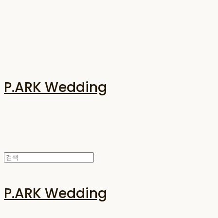
P.ARK Wedding
P.ARK Wedding