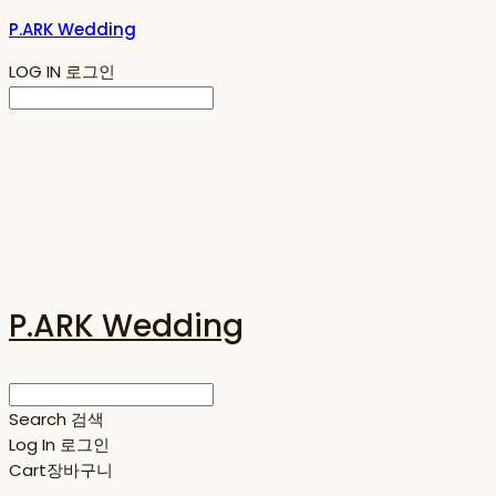
P.ARK Wedding
LOG IN
로그인
P.ARK Wedding
Search
검색
Log In
로그인
Cart
장바구니