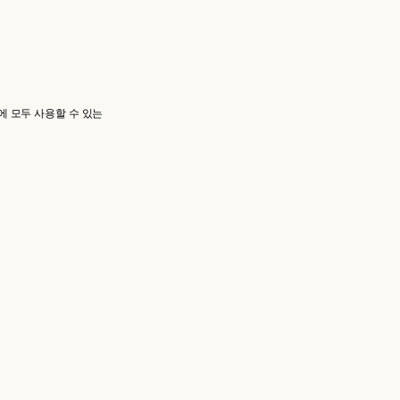
에 모두 사용할 수 있는