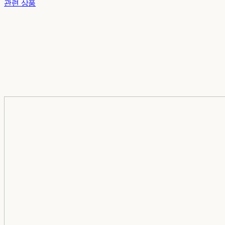
관련 상품