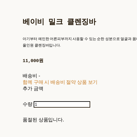
베이비 밀크 클렌징바
아기부터 예민한 어른피부까지 사용할 수 있는 순한 성분으로 얼굴과 몸
올인원 클렌징바입니다.
11,000원
배송비
-
함께 구매 시 배송비 절약 상품 보기
추가 금액
수량
품절된 상품입니다.