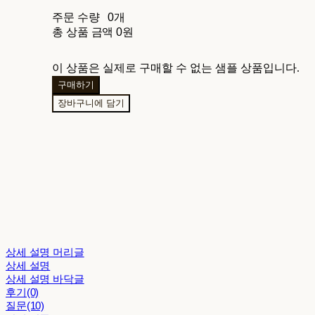
주문 수량
0개
총 상품 금액
0원
이 상품은 실제로 구매할 수 없는 샘플 상품입니다.
구매하기
장바구니에 담기
상세 설명 머리글
상세 설명
상세 설명 바닥글
후기(0)
질문(10)