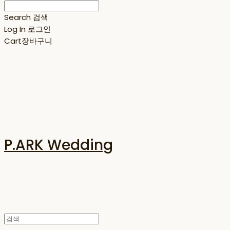
Search
검색
Log In
로그인
Cart
장바구니
P.ARK Wedding