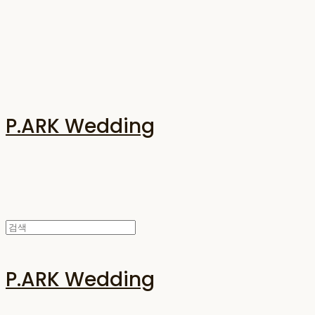
P.ARK Wedding
P.ARK Wedding