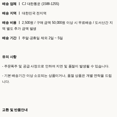
배송 업체 ㅣ
CJ 대한통운 (1588-1255)
배송 지역 ㅣ
대한민국 전지역
배송 비용 ㅣ
2,500원 / 구매 금액 50,000원 이상 시 무료배송 / 도서산간 지
역 별도 추가 금액 발생
배송 기간 ㅣ
주말·공휴일 제외 2일 ~ 5일
유의 사항
- 주문폭주 및 공급 사정으로 인하여 지연 및 품절이 발생될 수 있습니다.
- 기본 배송기간 이상 소요되는 상품이거나, 품절 상품은 개별 연락을 드립
니다.
교환 및 반품안내