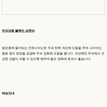
두피강화 블랙빈 샴푸바
컴은콩에 들어있는 안토시아닌은 두피 탄력 개선에 도움을 주며 나이아신,
철분 등의 영양을 공급해 두피 강화에 도움을 줍니다. 건강해진 두피에서 건
강한 모발이 자랄 수 있도록 해주며 탈모 완화에 효과가 좋습니다.
배송안내