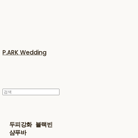
P.ARK Wedding
두피강화 블랙빈
샴푸바