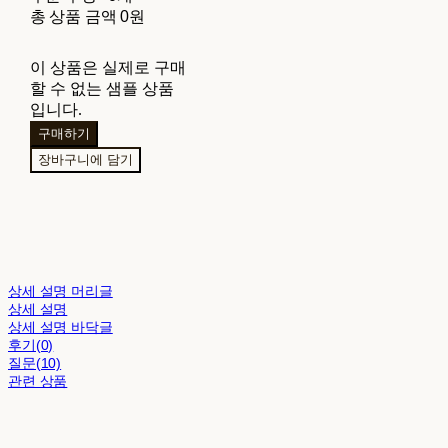
총 상품 금액
0원
이 상품은 실제로 구매
할 수 없는 샘플 상품
입니다.
구매하기
장바구니에 담기
상세 설명 머리글
상세 설명
상세 설명 바닥글
후기(0)
질문(10)
관련 상품