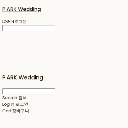
P.ARK Wedding
LOG IN
로그인
P.ARK Wedding
Search
검색
Log In
로그인
Cart
장바구니