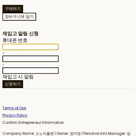
구매하기
장바구니에 담기
재입고 알림 신청
휴대폰 번호
-
-
재입고 시 알림
신청하기
Terms of Use
Privacy Policy
Confirm Entrepreneur Information
Company Name: 소노마플랜 | Owner: 엄미영 | Personal Info Manager: 엄